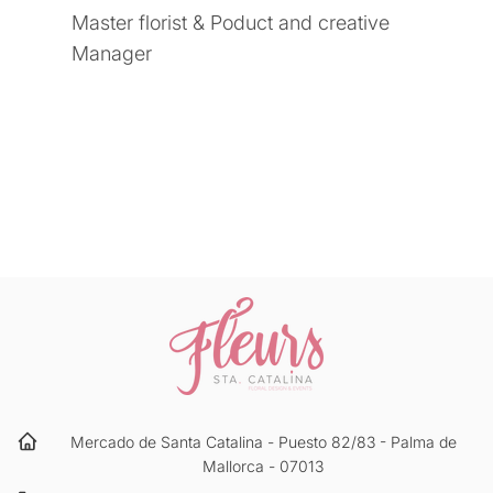
Master florist & Poduct and creative
Manager
Mercado de Santa Catalina - Puesto 82/83 - Palma de
Mallorca - 07013