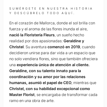
SUMÉRGETE EN NUESTRA HISTORIA
Y DESCÚBRELO TODO AQUÍ.
En el corazón de Mallorca, donde el sol brilla con
fuerza y el aroma de las flores inunda el aire,
nació la Floristería Fleurs
, un sueño hecho
realidad por dos apasionadas:
Geraldine y
Christel
. Su aventura
comenzó en 2019
, cuando
decidieron unirse para dar vida a un espacio que
no solo vendiera flores, sino que también ofreciera
una
experiencia única de atención al cliente.
Geraldine, con su talento innato para la
coordinación y su amor por las relaciones
humanas, asumió el papel de CEO
, mientras que
Christel, con su habilidad excepcional como
Master Florist
, se encargaba de transformar cada
ramo en una obra de arte.