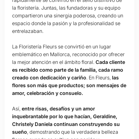
la floristería. Juntas, las fundadoras y su equipo
compartieron una sinergia poderosa, creando un
espacio donde la pasión y la profesionalidad se
entrelazaban.
La Floristería Fleurs se convirtió en un lugar
emblemático en Mallorca, reconocido por ofrecer
la mejor atención en el ámbito floral.
Cada cliente
es recibido como parte de la familia, cada ramo
creado con dedicación y cariño
. En Fleurs,
las
flores son más que productos; son mensajes de
amor, celebración y consuelo.
Así,
entre risas, desafíos y un amor
inquebrantable por lo que hacían, Geraldine,
Christely Daniela continuan construyendo su
sueño
, demostrando que la verdadera belleza