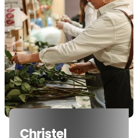
Christel