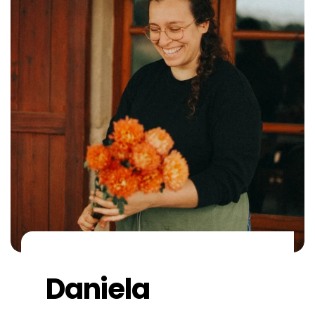
Daniela