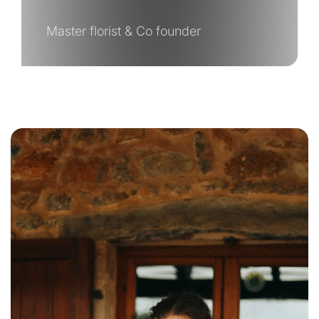
Master florist & Co founder