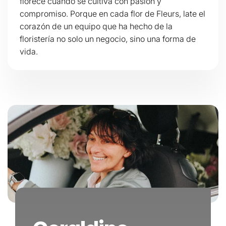
florece cuando se cultiva con pasión y
compromiso. Porque en cada flor de Fleurs, late el
corazón de un equipo que ha hecho de la
floristería no solo un negocio, sino una forma de
vida.