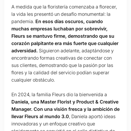
A medida que la floristería comenzaba a florecer,
la vida les presentó un desafío monumental: la
pandemia.
En esos días oscuros, cuando
muchas empresas luchaban por sobrevivir,
Fleurs se mantuvo firme, demostrando que su
corazón palpitante era más fuerte que cualquier
adversidad.
Siguieron adelante, adaptándose y
encontrando formas creativas de conectar con
sus clientes, demostrando que la pasión por las
flores y la calidad del servicio podían superar
cualquier obstáculo.
En 2024, la familia Fleurs dio la bienvenida a
Daniela, una Master Florist y Product & Creative
Manager. Con una visión fresca y la ambición de
llevar Fleurs al mundo 3.0
, Daniela aportó ideas
innovadoras y un enfoque creativo que
rápidamente se convirtió en el sello distintivo de